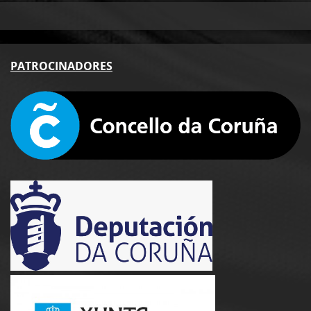
PA
TROCINADORES