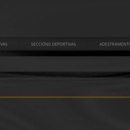
VAS
SECCIÓNS DEPORTIVAS
ADESTRAMENT