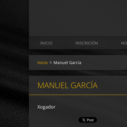
INICIO
INSCRICIÓN
NO
Inicio
>
Manuel García
MANUEL GARCÍA
Xogador