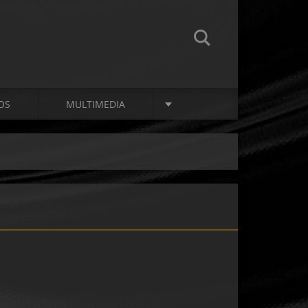
OS
MULTIMEDIA