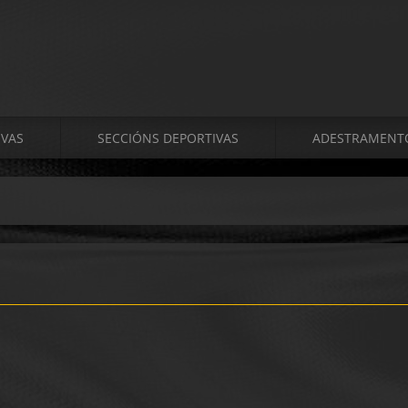
VAS
SECCIÓNS DEPORTIVAS
ADESTRAMENT