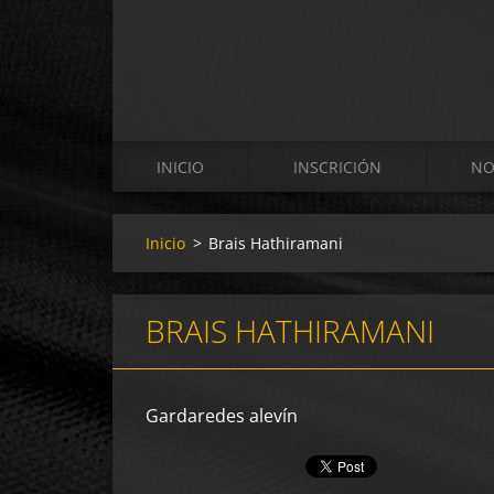
INICIO
INSCRICIÓN
NO
Inicio
>
Brais Hathiramani
BRAIS HATHIRAMANI
Gardaredes alevín