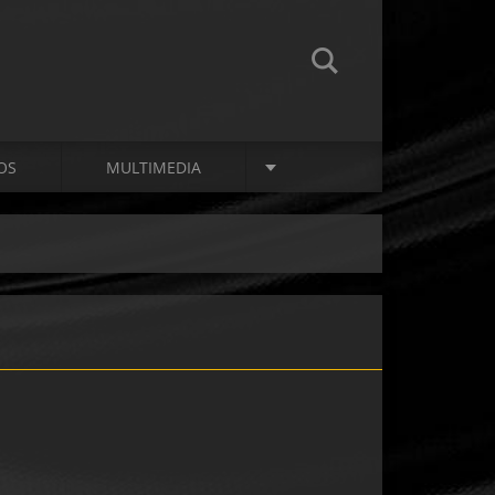
OS
MULTIMEDIA