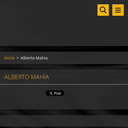
Inicio
>
Alberto Mahía
ALBERTO MAHÍA