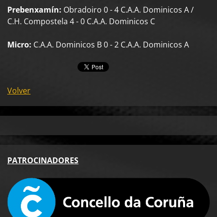
Prebenxamín:
Obradoiro 0 - 4 C.A.A. Dominicos A /
C.H. Compostela 4 - 0 C.A.A. Dominicos C
Micro:
C.A.A. Dominicos B 0 - 2 C.A.A. Dominicos A
Volver
PA
TROCINADORES