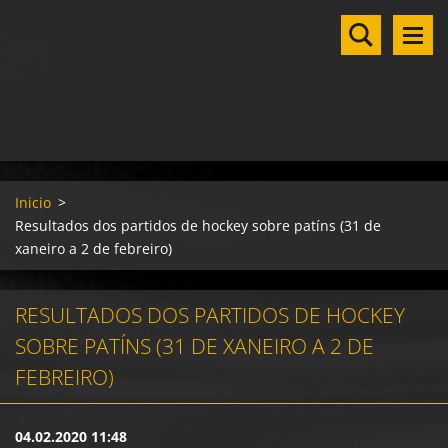
Inicio
>
Resultados dos partidos de hockey sobre patíns (31 de
xaneiro a 2 de febreiro)
RESULTADOS DOS PARTIDOS DE HOCKEY
SOBRE PATÍNS (31 DE XANEIRO A 2 DE
FEBREIRO)
04.02.2020 11:48