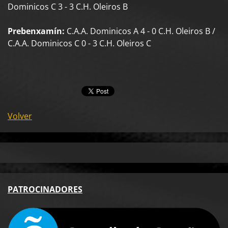
Dominicos C 3 - 3 C.H. Oleiros B
Prebenxamín:
C.A.A. Dominicos A 4 - 0 C.H. Oleiros B /
C.A.A. Dominicos C 0 - 3 C.H. Oleiros C
Volver
PA
TROCINADORES