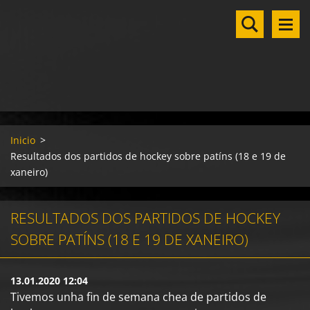
Inicio
>
Resultados dos partidos de hockey sobre patíns (18 e 19 de
xaneiro)
RESULTADOS DOS PARTIDOS DE HOCKEY
SOBRE PATÍNS (18 E 19 DE XANEIRO)
13.01.2020 12:04
Tivemos unha fin de semana chea de partidos de