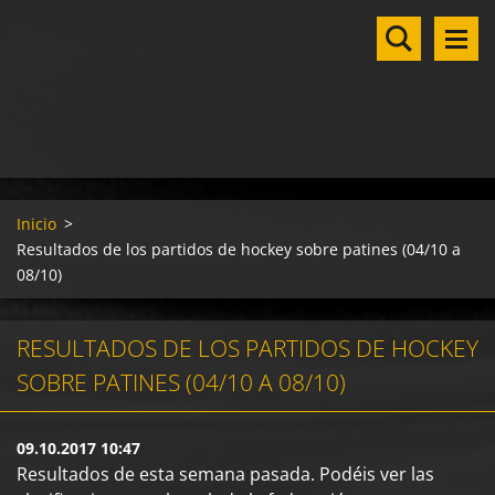
Inicio
>
Resultados de los partidos de hockey sobre patines (04/10 a
08/10)
RESULTADOS DE LOS PARTIDOS DE HOCKEY
SOBRE PATINES (04/10 A 08/10)
09.10.2017 10:47
Resultados de esta semana pasada. Podéis ver las