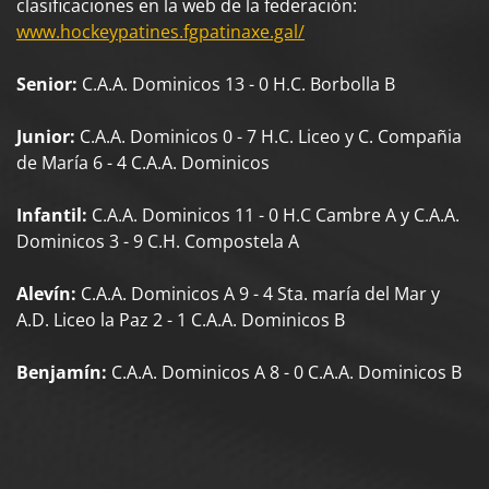
clasificaciones en la web de la federación:
www.hockeypatines.fgpatinaxe.gal/
Senior:
C.A.A. Dominicos 13 - 0 H.C. Borbolla B
Junior:
C.A.A. Dominicos 0 - 7 H.C. Liceo y C. Compañia
de María 6 - 4 C.A.A. Dominicos
Infantil:
C.A.A. Dominicos 11 - 0 H.C Cambre A y C.A.A.
Dominicos 3 - 9 C.H. Compostela A
Alevín:
C.A.A. Dominicos A 9 - 4 Sta. maría del Mar y
A.D. Liceo la Paz 2 - 1 C.A.A. Dominicos B
Benjamín:
C.A.A. Dominicos A 8 - 0 C.A.A. Dominicos B