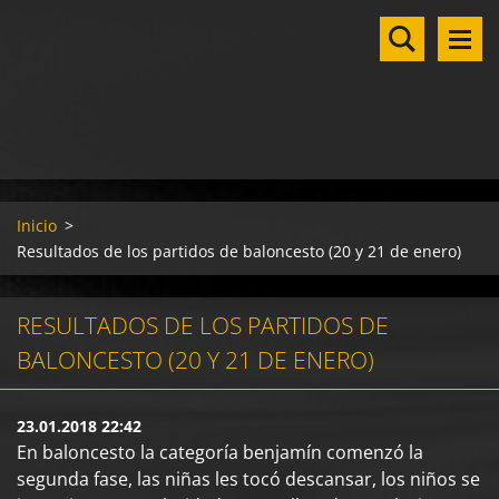
Inicio
>
Resultados de los partidos de baloncesto (20 y 21 de enero)
RESULTADOS DE LOS PARTIDOS DE
BALONCESTO (20 Y 21 DE ENERO)
23.01.2018 22:42
En baloncesto la categoría benjamín comenzó la
segunda fase, las niñas les tocó descansar, los niños se