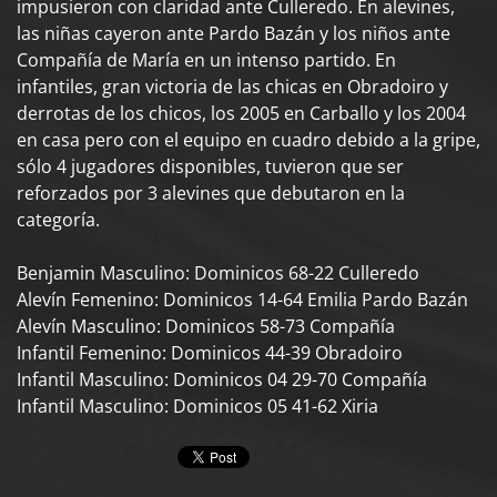
impusieron con claridad ante Culleredo. En alevines,
las niñas cayeron ante Pardo Bazán y los niños ante
Compañía de María en un intenso partido. En
infantiles, gran victoria de las chicas en Obradoiro y
derrotas de los chicos, los 2005 en Carballo y los 2004
en casa pero con el equipo en cuadro debido a la gripe,
sólo 4 jugadores disponibles, tuvieron que ser
reforzados por 3 alevines que debutaron en la
categoría.
Benjamin Masculino: Dominicos 68-22 Culleredo
Alevín Femenino: Dominicos 14-64 Emilia Pardo Bazán
Alevín Masculino: Dominicos 58-73 Compañía
Infantil Femenino: Dominicos 44-39 Obradoiro
Infantil Masculino: Dominicos 04 29-70 Compañía
Infantil Masculino: Dominicos 05 41-62 Xiria