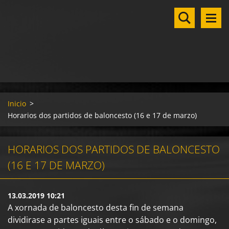
Inicio
>
Horarios dos partidos de baloncesto (16 e 17 de marzo)
HORARIOS DOS PARTIDOS DE BALONCESTO
(16 E 17 DE MARZO)
13.03.2019 10:21
A xornada de baloncesto desta fin de semana
dividirase a partes iguais entre o sábado e o domingo,