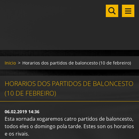
Inicio
>
Horarios dos partidos de baloncesto (10 de febreiro)
HORARIOS DOS PARTIDOS DE BALONCESTO
(10 DE FEBREIRO)
06.02.2019 14:36
Esta xornada xogaremos catro partidos de baloncesto,
todos eles o domingo pola tarde. Estes son os horarios
e os rivais.