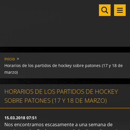
Inicio
>
Horarios de los partidos de hockey sobre patones (17 y 18 de
marzo)
HORARIOS DE LOS PARTIDOS DE HOCKEY
SOBRE PATONES (17 Y 18 DE MARZO)
15.03.2018 07:51
Nos encontramos escasamente a una semana de