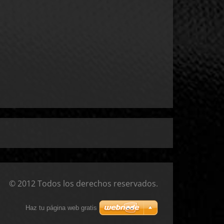
© 2012 Todos los derechos reservados.
Haz tu página web gratis