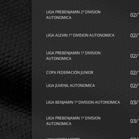
LIGA PREBENJAMIN 2ª DIVISION
02/
AUTONOMICA
02/
LIGA ALEVIN 1ª DIVISION AUTONOMICA
LIGA PREBENJAMIN 1ª DIVISION
02/
AUTONOMICA
02/
COPA FEDERACIÓN JUNIOR
02/
LIGA JUVENIL AUTONOMICA
03/
LIGA BENJAMIN 1ª DIVISION AUTONOMICA
LIGA PREBENJAMIN 1ª DIVISION
03/
AUTONOMICA