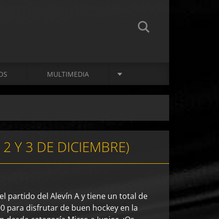
OS
MULTIMEDIA
2 Y 3 DE DICIEMBRE)
partido del Alevín A y tiene un total de
0 para disfrutar de buen hockey en la