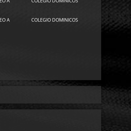
EO A
COLEGIO DOMINICOS
EO A
COLEGIO DOMINICOS