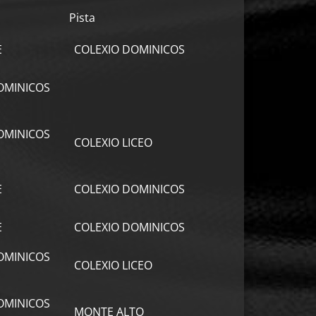
Pista
E
COLEXIO DOMINICOS
OMINICOS
OMINICOS
COLEXIO LICEO
E
COLEXIO DOMINICOS
E
COLEXIO DOMINICOS
OMINICOS
COLEXIO LICEO
OMINICOS
MONTE ALTO