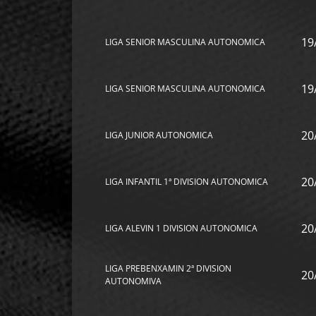
19
LIGA SENIOR MASCULINA AUTONOMICA
19
LIGA SENIOR MASCULINA AUTONOMICA
20
LIGA JUNIOR AUTONOMICA
20
LIGA INFANTIL 1ª DIVISION AUTONOMICA
20
LIGA ALEVIN 1 DIVISION AUTONOMICA
LIGA PREBENXAMIN 2ª DIVISION
20
AUTONOMIVA