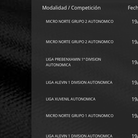
Modalidad / Competición
Fec
19
MICRO NORTE GRUPO 2 AUTONOMICO
19
MICRO NORTE GRUPO 2 AUTONOMICO
LIGA PREBENXAMIN 1ª DIVISION
19
AUTONOMICA
19
LIGA ALEVIN 1 DIVISION AUTONOMICA
19
LIGA XUVENIL AUTONOMICA
19
MICRO NORTE GRUPO 1 AUTONOMICO
19
LIGA ALEVIN 1 DIVISION AUTONOMICA