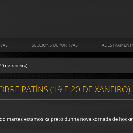
VAS
SECCIÓNS DEPORTIVAS
ADESTRAMENT
20 de xaneiro)
BRE PATÍNS (19 E 20 DE XANEIRO)
do martes estamos xa preto dunha nova xornada de hockey 