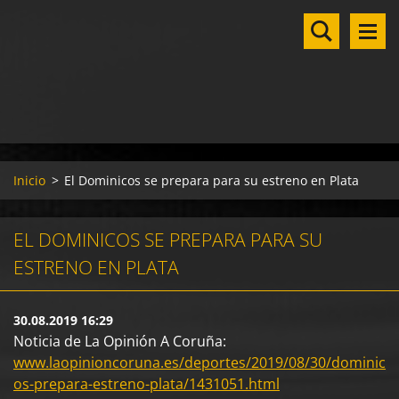
Inicio
>
El Dominicos se prepara para su estreno en Plata
EL DOMINICOS SE PREPARA PARA SU
ESTRENO EN PLATA
30.08.2019 16:29
Noticia de La Opinión A Coruña:
www.laopinioncoruna.es/deportes/2019/08/30/dominic
os-prepara-estreno-plata/1431051.html