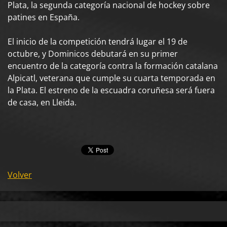
Plata, la segunda categoría nacional de hockey sobre
patines en España.
El inicio de la competición tendrá lugar el 19 de
octubre, y Dominicos debutará en su primer
encuentro de la categoría contra la formación catalana
Alpicatl, veterana que cumple su cuarta temporada en
la Plata. El estreno de la escuadra coruñesa será fuera
de casa, en Lleida.
Volver