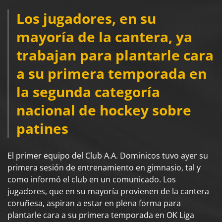
Los jugadores, en su
mayoría de la cantera, ya
trabajan para plantarle cara
a su primera temporada en
la segunda categoría
nacional de hockey sobre
patines
El primer equipo del Club A.A. Dominicos tuvo ayer su
primera sesión de entrenamiento en gimnasio, tal y
como informó el club en un comunicado. Los
jugadores, que en su mayoría provienen de la cantera
coruñesa, aspiran a estar en plena forma para
plantarle cara a su primera temporada en OK Liga