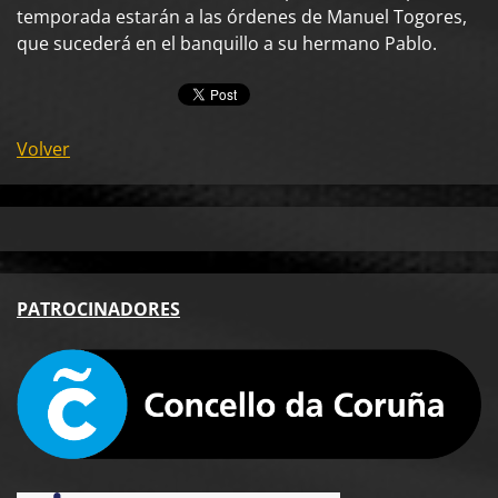
temporada estarán a las órdenes de Manuel Togores,
que sucederá en el banquillo a su hermano Pablo.
Volver
PA
TROCINADORES