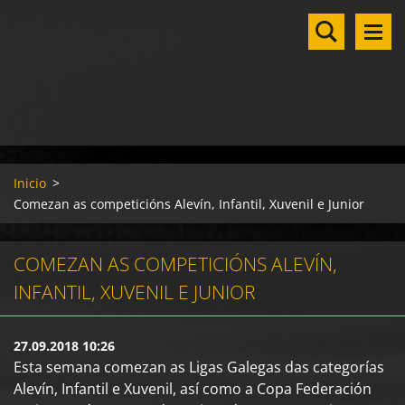
Inicio
>
Comezan as competicións Alevín, Infantil, Xuvenil e Junior
COMEZAN AS COMPETICIÓNS ALEVÍN,
INFANTIL, XUVENIL E JUNIOR
27.09.2018 10:26
Esta semana comezan as Ligas Galegas das categorías
Alevín, Infantil e Xuvenil, así como a Copa Federación