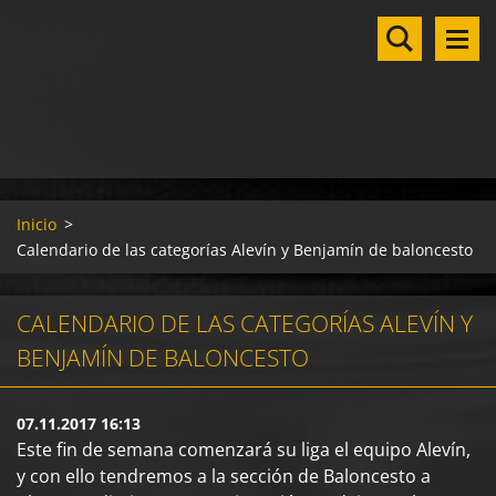
Inicio
>
Calendario de las categorías Alevín y Benjamín de baloncesto
CALENDARIO DE LAS CATEGORÍAS ALEVÍN Y
BENJAMÍN DE BALONCESTO
07.11.2017 16:13
Este fin de semana comenzará su liga el equipo Alevín,
y con ello tendremos a la sección de Baloncesto a